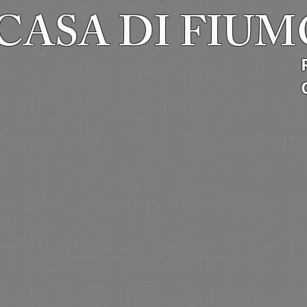
 CASA DI FIU