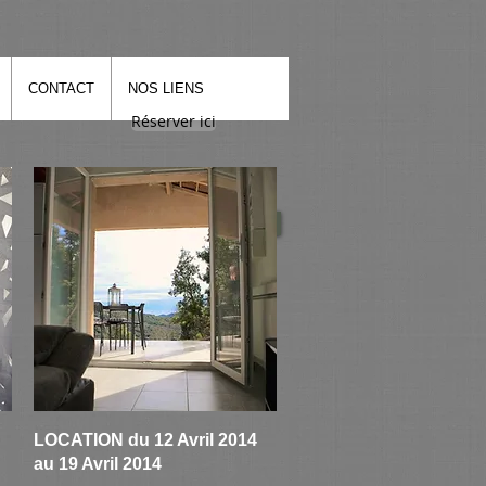
CONTACT
NOS LIENS
Réserver ici
Aperçu rapide
LOCATION du 12 Avril 2014
au 19 Avril 2014